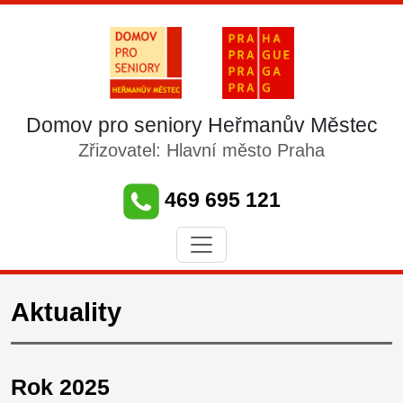
Domov pro seniory Heřmanův Městec
Zřizovatel: Hlavní město Praha
469 695 121
Aktuality
Rok 2025