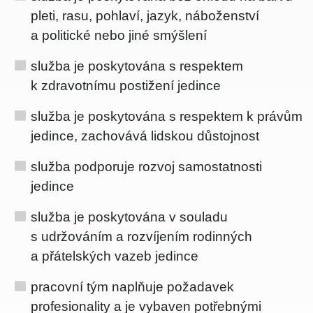
pleti, rasu, pohlaví, jazyk, náboženství
a politické nebo jiné smýšlení
služba je poskytována s respektem
k zdravotnímu postižení jedince
služba je poskytována s respektem k právům
jedince, zachovává lidskou důstojnost
služba podporuje rozvoj samostatnosti
jedince
služba je poskytována v souladu
s udržováním a rozvíjením rodinných
a přátelských vazeb jedince
pracovní tým naplňuje požadavek
profesionality a je vybaven potřebnými