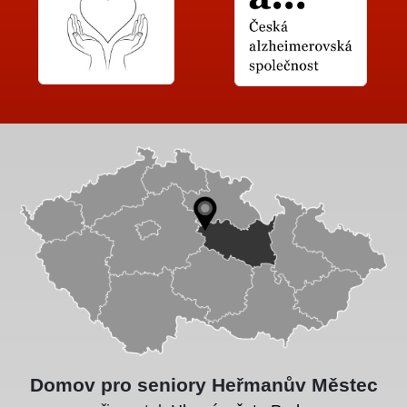
Domov pro seniory Heřmanův Městec