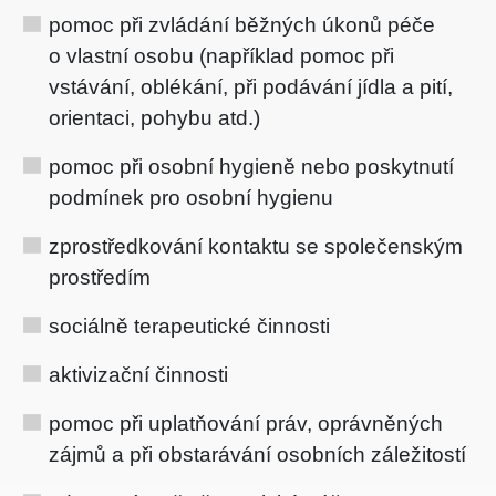
pomoc při zvládání běžných úkonů péče
o vlastní osobu (například pomoc při
vstávání, oblékání, při podávání jídla a pití,
orientaci, pohybu atd.)
pomoc při osobní hygieně nebo poskytnutí
podmínek pro osobní hygienu
zprostředkování kontaktu se společenským
prostředím
sociálně terapeutické činnosti
aktivizační činnosti
pomoc při uplatňování práv, oprávněných
zájmů a při obstarávání osobních záležitostí