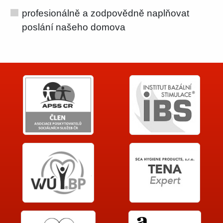
profesionálně a zodpovědně naplňovat
poslání našeho domova