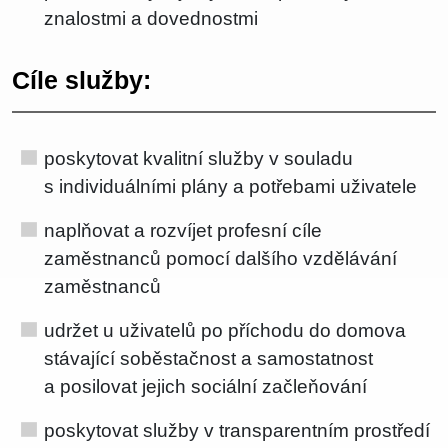
znalostmi a dovednostmi
Cíle služby:
poskytovat kvalitní služby v souladu
s individuálními plány a potřebami uživatele
naplňovat a rozvíjet profesní cíle
zaměstnanců pomocí dalšího vzdělávání
zaměstnanců
udržet u uživatelů po příchodu do domova
stávající soběstačnost a samostatnost
a posilovat jejich sociální začleňování
poskytovat služby v transparentním prostředí