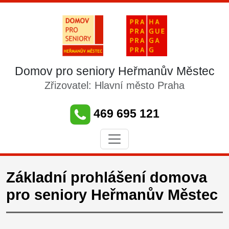
Domov pro seniory Heřmanův Městec
Zřizovatel: Hlavní město Praha
469 695 121
Základní prohlášení domova
pro seniory Heřmanův Městec