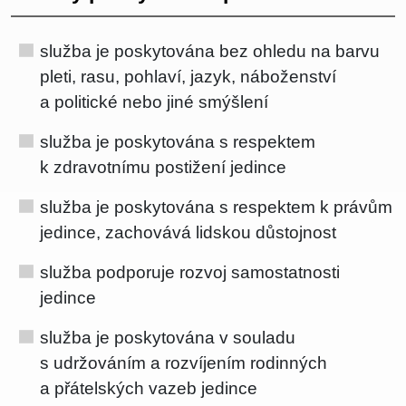
služba je poskytována bez ohledu na barvu
pleti, rasu, pohlaví, jazyk, náboženství
a politické nebo jiné smýšlení
služba je poskytována s respektem
k zdravotnímu postižení jedince
služba je poskytována s respektem k právům
jedince, zachovává lidskou důstojnost
služba podporuje rozvoj samostatnosti
jedince
služba je poskytována v souladu
s udržováním a rozvíjením rodinných
a přátelských vazeb jedince