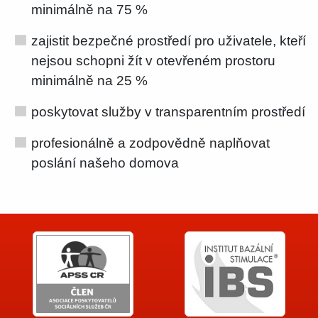
minimálně na 75 %
zajistit bezpečné prostředí pro uživatele, kteří
nejsou schopni žít v otevřeném prostoru
minimálně na 25 %
poskytovat služby v transparentním prostředí
profesionálně a zodpovědně naplňovat
poslání našeho domova