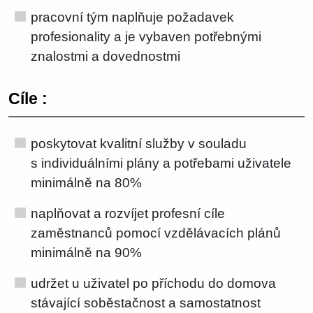
pracovní tým naplňuje požadavek
profesionality a je vybaven potřebnými
znalostmi a dovednostmi
Cíle :
poskytovat kvalitní služby v souladu
s individuálními plány a potřebami uživatele
minimálně na 80%
naplňovat a rozvíjet profesní cíle
zaměstnanců pomocí vzdělávacích plánů
minimálně na 90%
udržet u uživatel po příchodu do domova
stávající soběstačnost a samostatnost